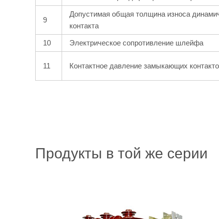
Допустимая общая толщина износа динамич
9
контакта
10
Электрическое сопротивление шлейфа
11
Контактное давление замыкающих контакт
Продукты в той же серии