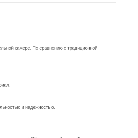
ельной камере. По сравнению с традиционной
риал.
ильностью и надежностью.