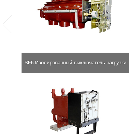
SF6 Изолированный выключатель нагрузки