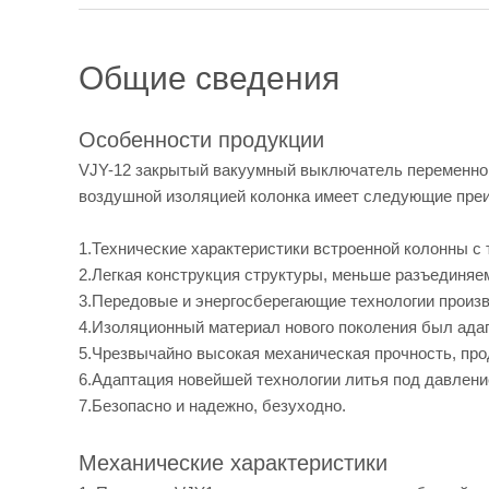
Общие сведения
Особенности продукции
VJY-12 закрытый вакуумный выключатель переменного
воздушной изоляцией колонка имеет следующие пре
1.Технические характеристики встроенной колонны с
2.Легкая конструкция структуры, меньше разъединяе
3.Передовые и энергосберегающие технологии произв
4.Изоляционный материал нового поколения был ада
5.Чрезвычайно высокая механическая прочность, про
6.Адаптация новейшей технологии литья под давлени
7.Безопасно и надежно, безуходно.
Механические характеристики