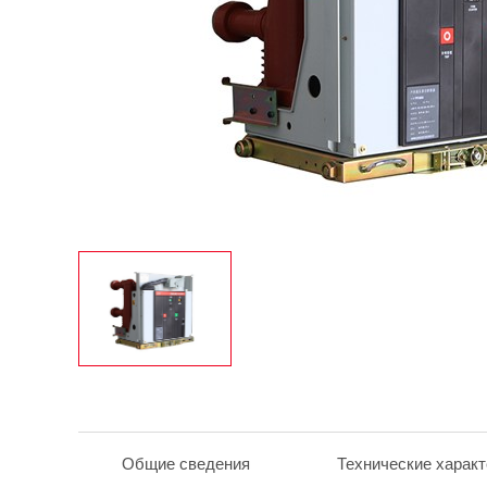
Общие сведения
Технические характ